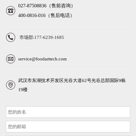
027-87508836（售前咨询）
400-0816-016（售后电话）
市场部:177-6239-1685
service@foodarttech.com
武汉市东湖技术开发区光谷大道62号光谷总部国际9栋
19楼