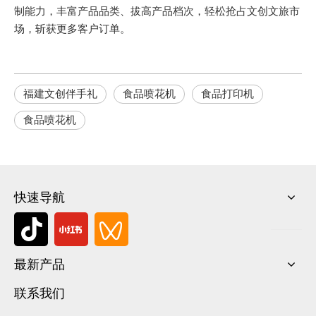
制能力，丰富产品品类、拔高产品档次，轻松抢占文创文旅市
场，斩获更多客户订单。
福建文创伴手礼
食品喷花机
食品打印机
食品喷花机
快速导航
最新产品
联系我们