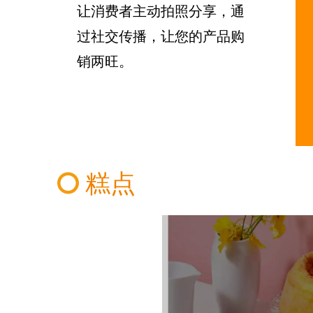
有话题性的
者提供情
让消费者主动拍照分享，通
来的发展
过社交传播，让您的产品购
销两旺。

糕点