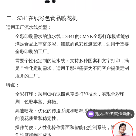
二、S341在线彩色食品喷花机
适用工厂流水线类型：
全彩印刷需求的流水线：S341的CMYK全彩打印模式能够
满足食品上丰富多彩、细腻的色彩过渡需求，适用于需要
全彩印刷的工厂。
需要个性化定制的流水线：支持多种图案和文字打印，满
足个性化定制需求，适用于那些需要为不同客户提供定制
服务的工厂。
特点：
全彩打印：采用CMYK四色喷墨打印技术，实现全彩印
刷，色彩丰富、鲜艳。
高速喷花：优化的传送系统和喷墨系统保证了高速生产下
现在有优惠活动吗
的喷花质量和稳定性。
操作简便：人性化操作界面和智能化控制系统，降低了操
作难度和维护成本。