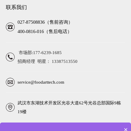
联系我们
027-87508836（售前咨询）
400-0816-016（售后电话）
市场部:177-6239-1685
招商经理 明星： 13387513550
service@foodarttech.com
武汉市东湖技术开发区光谷大道62号光谷总部国际9栋
19楼
×