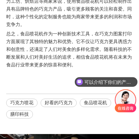
力工坊、烘焙店等商家来说，使用食品喷花机可以轻松制作出
具有品牌特色的巧克力产品，吸引更多顾客的关注和喜爱。同
时，这种个性化的定制服务也能为商家带来更多的利润和市场
竞争力。
总之，食品喷花机作为一种创新技术工具，在巧克力图案打印
方面展现了其独特的魅力和优势。它不仅让巧克力更具诱惑力
和创意性，还满足了人们对美食的多样化需求。随着科技的不
断发展和人们对美好生活的追求，相信食品喷花机将在未来为
食品行业带来更多的惊喜和便利。
可以介绍下你们的产品么
巧克力喷花
好看的巧克力
食品喷花机
膳印科技