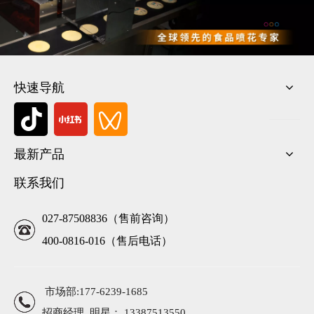
快速导航
最新产品
联系我们
027-87508836（售前咨询）
400-0816-016（售后电话）
市场部:177-6239-1685
招商经理 明星： 13387513550