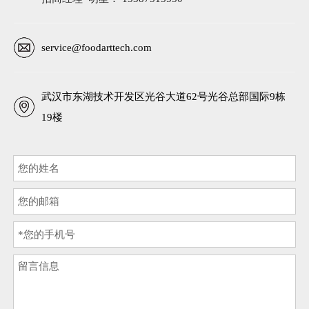
service@foodarttech.com
武汉市东湖技术开发区光谷大道62号光谷总部国际9栋
19楼