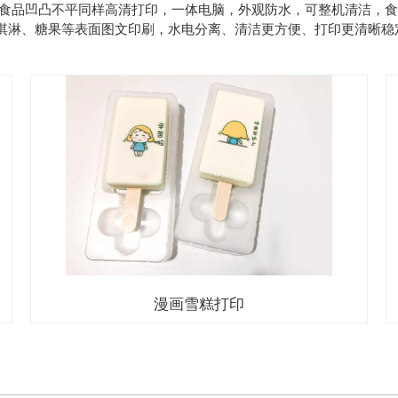
内，食品凹凸不平同样高清打印，一体电脑，外观防水，可整机清洁，
淇淋、糖果等表面图文印刷，水电分离、清洁更方便、打印更清晰稳
漫画雪糕打印