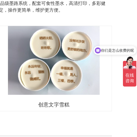
食品级墨路系统，配套可食性墨水，高清打印，多彩健
定，操作更简单，维护更方便。
你们是怎么收费的呢
创意文字雪糕