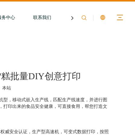
服务中心
联系我们
关于膳印
糕批量DIY创意打印
：
本站
机型，移动式嵌入生产线，匹配生产线速度，并进行图
，打印出来的食品安全健康，可直接食用，帮您打造文
家权威安全认证，生产型高速机，可变式数据打印，按照