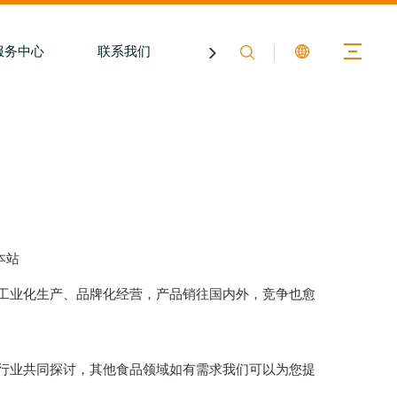
服务中心
联系我们
关于膳印
本站
工业化生产、品牌化经营，产品销往国内外，竞争也愈
行业共同探讨，其他食品领域如有需求我们可以为您提