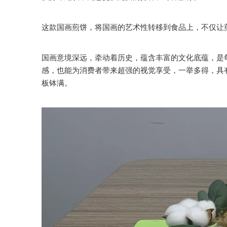
这款国画煎饼，将国画的艺术性转移到食品上，不仅让
国画意境深远，牵动着历史，蕴含丰富的文化底蕴，是
感，也能为消费者带来超强的视觉享受，一举多得，具
板钵满。