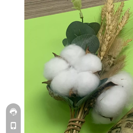
联系我们
+86 177-6239-1685