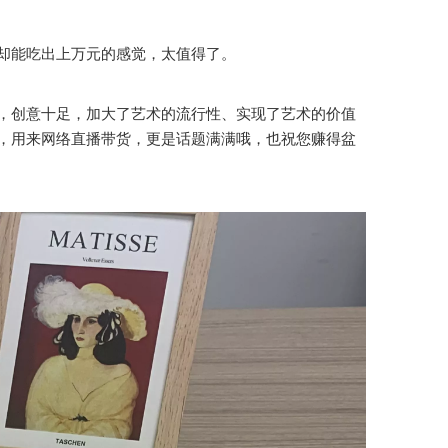
却能吃出上万元的感觉，太值得了。
，创意十足，加大了艺术的流行性、实现了艺术的价值
，用来网络直播带货，更是话题满满哦，也祝您赚得盆