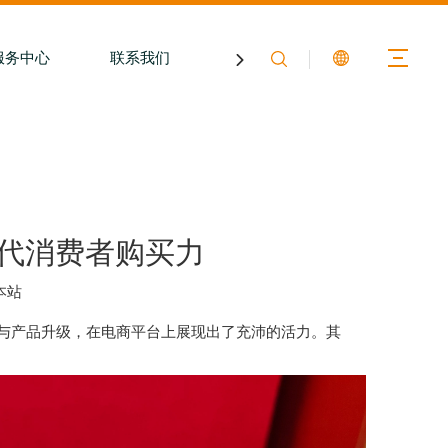
服务中心
联系我们
关于膳印
代消费者购买力
本站
与产品升级，在电商平台上展现出了充沛的活力。其