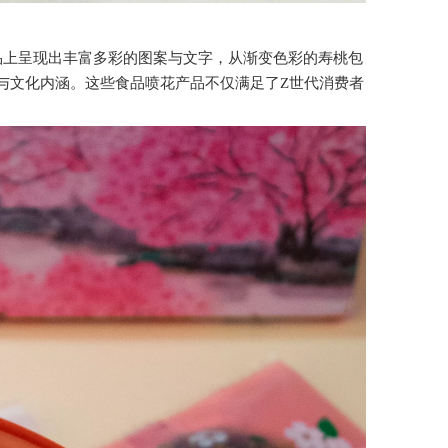
品上呈现出丰富多彩的图案与文字，从渐变色彩的寿桃包
与文化内涵。这些食品喷花产品不仅满足了Z世代消费者