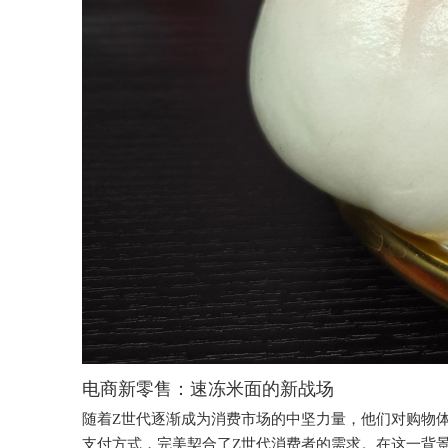
电商新零售：速冻米面的新战场
随着Z世代逐渐成为消费市场的中坚力量，他们对购物
支付方式，完美契合了Z世代消费者的需求。在这一背