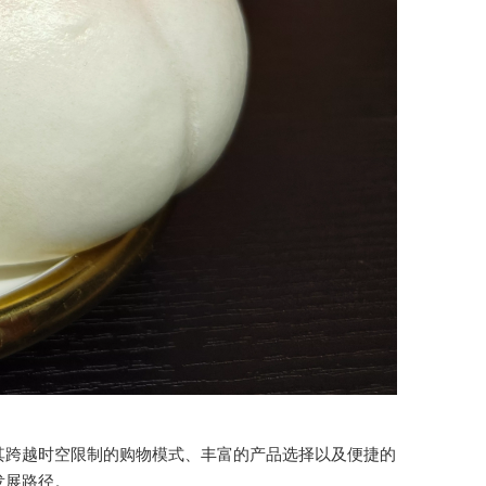
其跨越时空限制的购物模式、丰富的产品选择以及便捷的
发展路径。