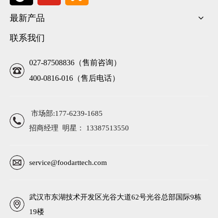
最新产品
联系我们
027-87508836（售前咨询）
400-0816-016（售后电话）
市场部:177-6239-1685
招商经理 明星： 13387513550
service@foodarttech.com
武汉市东湖技术开发区光谷大道62号光谷总部国际9栋
19楼