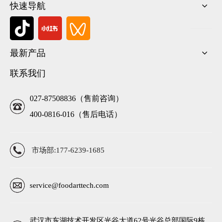
快速导航
最新产品
联系我们
027-87508836（售前咨询）
400-0816-016（售后电话）
市场部:177-6239-1685
service@foodarttech.com
武汉市东湖技术开发区光谷大道62号光谷总部国际9栋