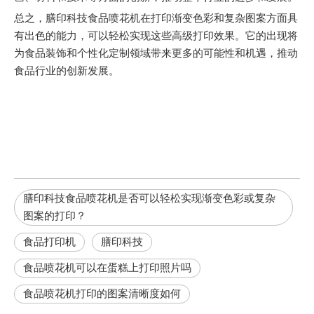
总之，膳印科技食品喷花机在打印渐变色彩和复杂图案方面具
有出色的能力，可以轻松实现这些高级打印效果。它的出现将
为食品装饰和个性化定制领域带来更多的可能性和机遇，推动
食品行业的创新发展。
膳印科技食品喷花机是否可以轻松实现渐变色彩或复杂
图案的打印？
食品打印机
膳印科技
食品喷花机可以在蛋糕上打印照片吗
食品喷花机打印的图案清晰度如何