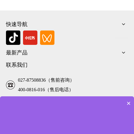
快速导航
最新产品
联系我们
027-87508836（售前咨询）
400-0816-016（售后电话）
×
市场部:177-6239-1685
service@foodarttech.com