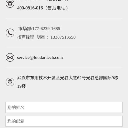
400-0816-016（售后电话）
市场部:177-6239-1685
招商经理 明星： 13387513550
service@foodarttech.com
武汉市东湖技术开发区光谷大道62号光谷总部国际9栋
19楼