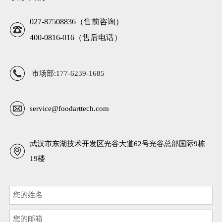
027-87508836（售前咨询）
400-0816-016（售后电话）
市场部:177-6239-1685
service@foodarttech.com
武汉市东湖技术开发区光谷大道62号光谷总部国际9栋
19楼