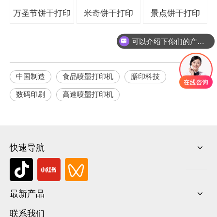
万圣节饼干打印
米奇饼干打印
景点饼干打印
可以介绍下你们的产品么
中国制造
食品喷墨打印机
膳印科技
数码印刷
高速喷墨打印机
快速导航
最新产品
联系我们