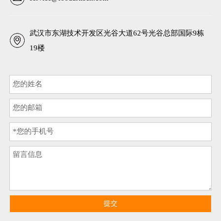
武汉市东湖技术开发区光谷大道62号光谷总部国际9栋
19楼
提交