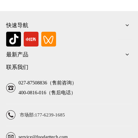
快速导航
最新产品
联系我们
027-87508836（售前咨询）
400-0816-016（售后电话）
市场部:177-6239-1685
service@foodarttech.com