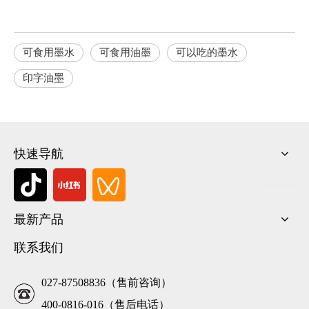
可食用墨水
可食用油墨
可以吃的墨水
印字油墨
快速导航
最新产品
联系我们
027-87508836（售前咨询）
400-0816-016（售后电话）