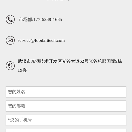
市场部:177-6239-1685
service@foodarttech.com
武汉市东湖技术开发区光谷大道62号光谷总部国际9栋
19楼