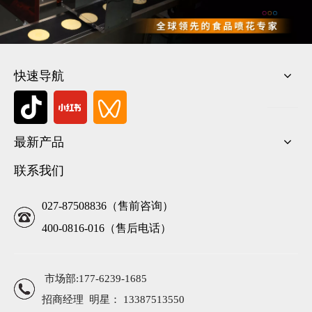
快速导航
最新产品
联系我们
027-87508836（售前咨询）
400-0816-016（售后电话）
市场部:177-6239-1685
招商经理 明星： 13387513550