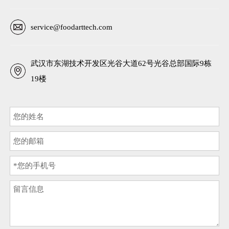
service@foodarttech.com
武汉市东湖技术开发区光谷大道62号光谷总部国际9栋
19楼