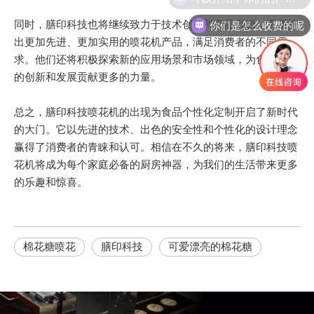
你们是怎么收费的呢
同时，膳印科技也将继续致力于技术创新和产品升级，不断推
出更加先进、更加实用的喷花机产品，满足消费者的不同需
求。他们还将积极探索新的应用场景和市场领域，为食品行业
的创新和发展贡献更多的力量。
总之，膳印科技喷花机的出现为食品个性化定制开启了新时代
的大门。它以先进的技术、出色的安全性和个性化的设计理念
赢得了消费者的青睐和认可。相信在不久的将来，膳印科技喷
花机将成为每个家庭必备的厨房神器，为我们的生活带来更多
的乐趣和惊喜。
棉花糖喷花
膳印科技
可爱漂亮的棉花糖