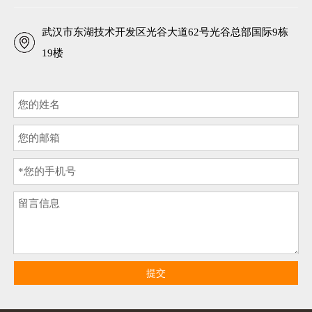
武汉市东湖技术开发区光谷大道62号光谷总部国际9栋
19楼
提交