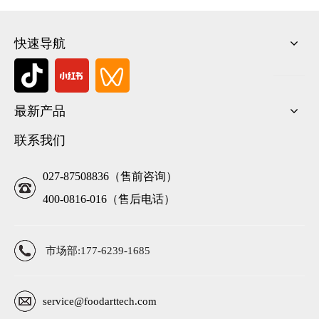
快速导航
最新产品
联系我们
027-87508836（售前咨询）
400-0816-016（售后电话）
市场部:177-6239-1685
service@foodarttech.com