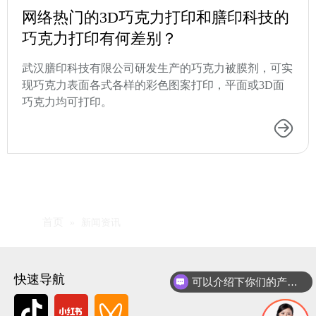
网络热门的3D巧克力打印和膳印科技的
巧克力打印有何差别？
武汉膳印科技有限公司研发生产的巧克力被膜剂，可实
现巧克力表面各式各样的彩色图案打印，平面或3D面
巧克力均可打印。
首页
»
新闻资讯
快速导航
可以介绍下你们的产品么