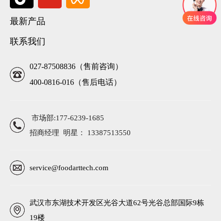
最新产品
联系我们
027-87508836（售前咨询）
400-0816-016（售后电话）
市场部:177-6239-1685
招商经理 明星： 13387513550
service@foodarttech.com
武汉市东湖技术开发区光谷大道62号光谷总部国际9栋
19楼