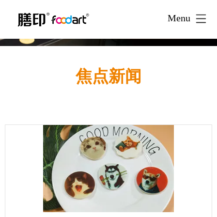
Menu
焦点新闻