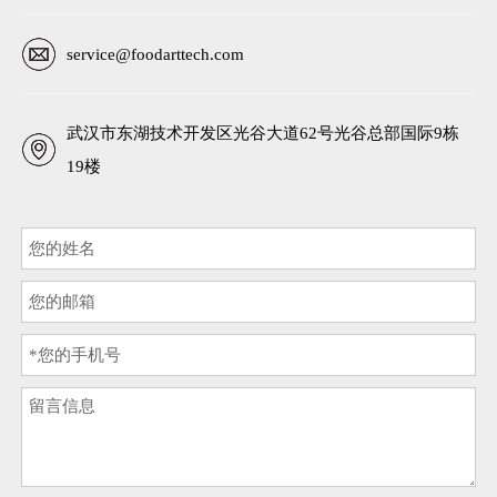
service@foodarttech.com
武汉市东湖技术开发区光谷大道62号光谷总部国际9栋
19楼