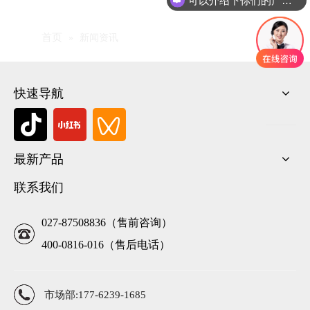
首页
»
新闻资讯
快速导航
最新产品
联系我们
027-87508836（售前咨询）
400-0816-016（售后电话）
市场部:177-6239-1685