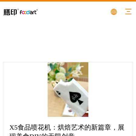
X5食品喷花机：烘焙艺术的新篇章，展