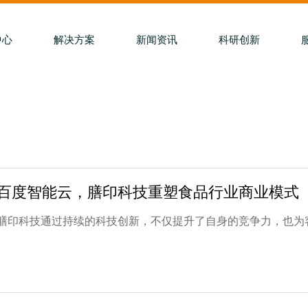
中心
解决方案
新闻资讯
科研创新
百度智能云，膳印科技重塑食品行业商业模式
膳印科技通过持续的科技创新，不仅提升了自身的竞争力，也为