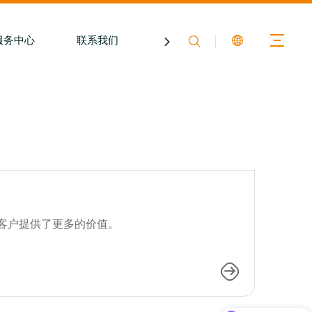
服务中心
联系我们
关于膳印
客户提供了更多的价值。