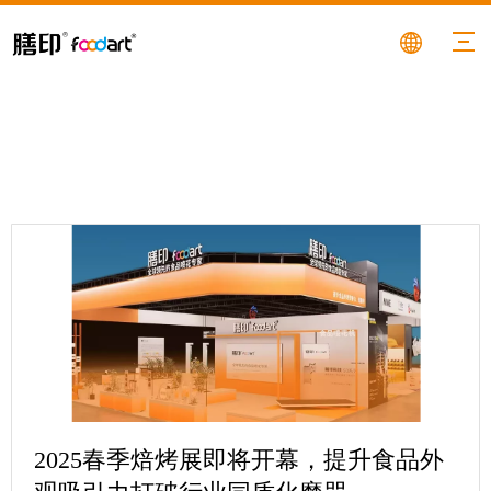
2025春季焙烤展即将开幕，提升食品外