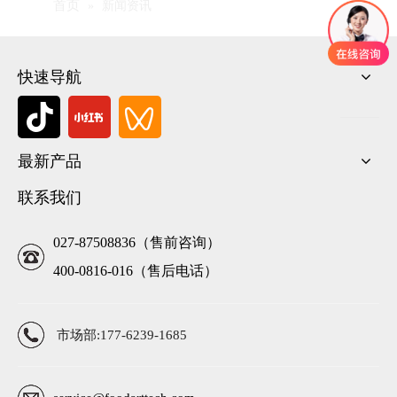
首页
»
新闻资讯
快速导航
最新产品
联系我们
027-87508836（售前咨询）
400-0816-016（售后电话）
市场部:177-6239-1685