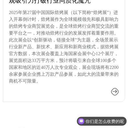
观吸引力打破行业同质化魔咒
2025年第27届中国国际焙烤展（以下简称“焙烤展”）进
入开幕倒计时，焙烤展作为全球规模领先和极具影响力
的焙烤专业商贸展览会，是全球焙烤行业商贸交流的重
要平台之一，对推动焙烤行业的发展发挥着重要作用。
此次展会以“创新驱动，链接全球”为主题，全场景展示
行业新产品、新技术、新应用和新商业模式，据焙烤展
官方数据，本次展会覆盖上海国家会展中心12个展厅，
展览面积达33万平方米，预计将吸引来自全球100多个
国家和地区的近40万人次专业观众，展会现场将有2200
余家参展企业携上万款产品参展，如此大的流量带来的
商机不可限量。
你们是怎么收费的呢