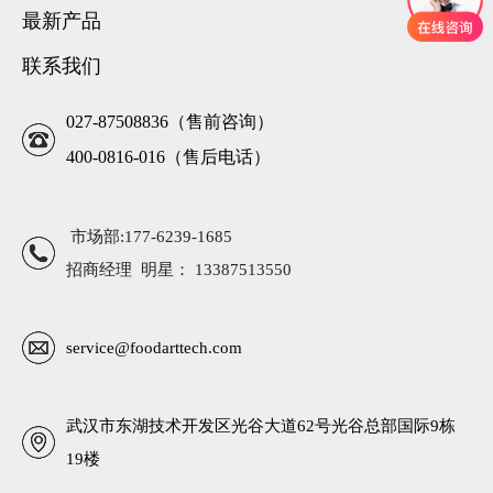
最新产品
联系我们
027-87508836（售前咨询）
400-0816-016（售后电话）
市场部:177-6239-1685
招商经理 明星： 13387513550
service@foodarttech.com
武汉市东湖技术开发区光谷大道62号光谷总部国际9栋
19楼