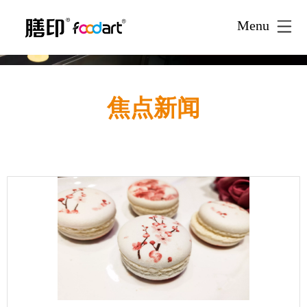
Menu
焦点新闻