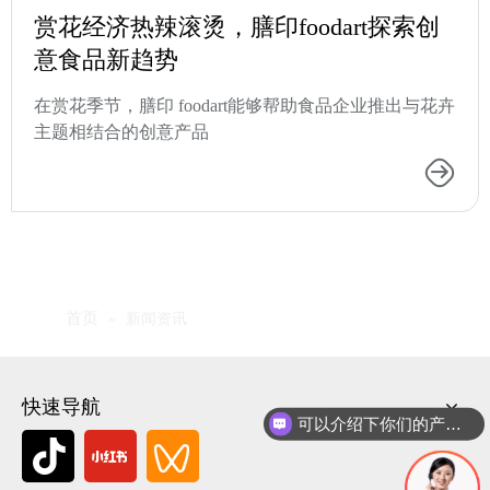
赏花经济热辣滚烫，膳印foodart探索创
意食品新趋势
在赏花季节，膳印 foodart能够帮助食品企业推出与花卉
主题相结合的创意产品
首页
»
新闻资讯
快速导航
可以介绍下你们的产品么