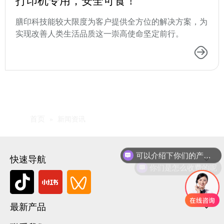
打印机专用，安全可食！
膳印科技能较大限度为客户提供全方位的解决方案，为
实现改善人类生活品质这一崇高使命坚定前行。
首页
»
新闻资讯
可以介绍下你们的产品么
快速导航
你们是怎么收费的呢
最新产品