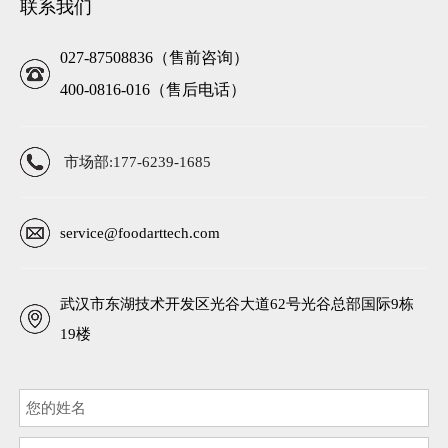
联系我们
027-87508836（售前咨询）
400-0816-016（售后电话）
市场部:177-6239-1685
service@foodarttech.com
武汉市东湖技术开发区光谷大道62号光谷总部国际9栋
19楼