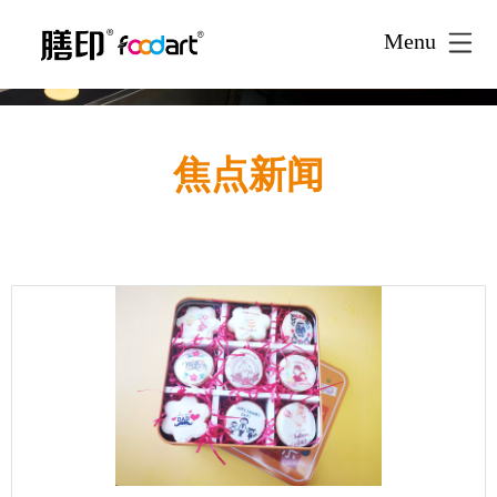
Menu
焦点新闻