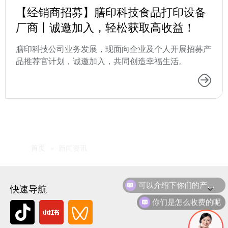
【经销商招募】膳印科技食品打印设备
厂商丨诚邀加入，轻松获取高收益！
膳印科技公司业务发展，现面向企业及个人开展招募产
品推荐官计划，诚邀加入，共同创造幸福生活。
首页
»
新闻资讯
可以介绍下你们的产品么
快速导航
你们是怎么收费的呢