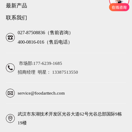
最新产品
联系我们
027-87508836（售前咨询）
400-0816-016（售后电话）
市场部:177-6239-1685
招商经理 明星： 13387513550
service@foodarttech.com
武汉市东湖技术开发区光谷大道62号光谷总部国际9栋
19楼