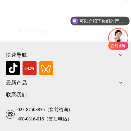
可以介绍下你们的产品么
首页
»
新闻资讯
快速导航
最新产品
联系我们
027-87508836（售前咨询）
400-0816-016（售后电话）