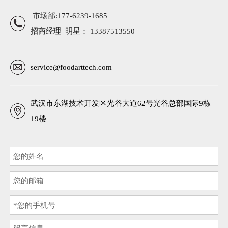
市场部:177-6239-1685
招商经理 明星： 13387513550
service@foodarttech.com
武汉市东湖技术开发区光谷大道62号光谷总部国际9栋
19楼