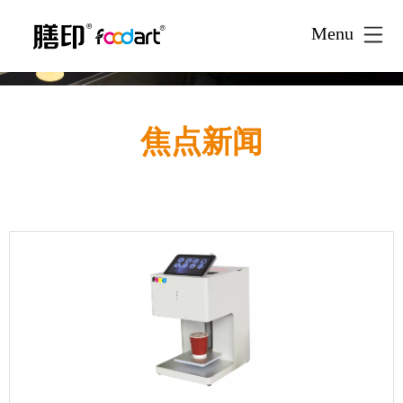
Menu
焦点新闻