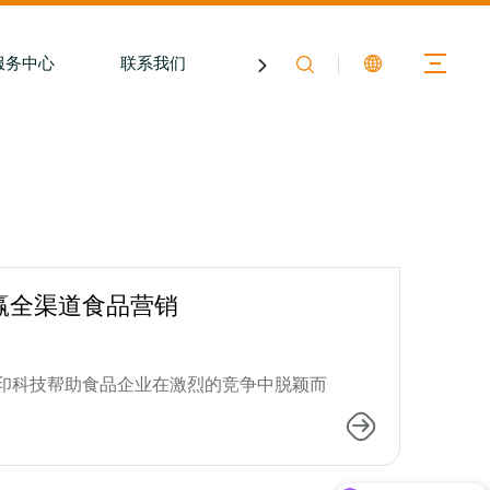
服务中心
联系我们
关于膳印
赢全渠道食品营销
印科技帮助食品企业在激烈的竞争中脱颖而