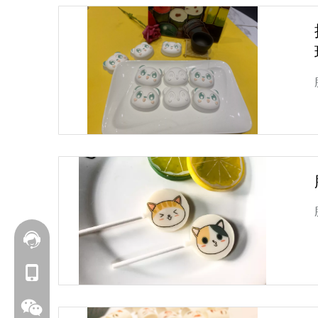
联系我们
+86 177-6239-1685