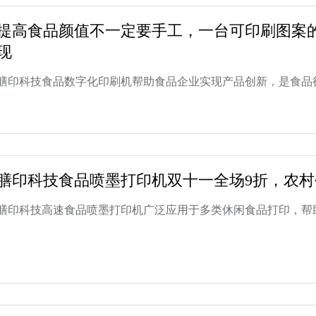
提高食品颜值不一定要手工，一台可印刷图案
现
膳印科技食品数字化印刷机帮助食品企业实现产品创新，是食品
膳印科技食品喷墨打印机双十一全场9折，农
膳印科技高速食品喷墨打印机广泛应用于多类休闲食品打印，帮