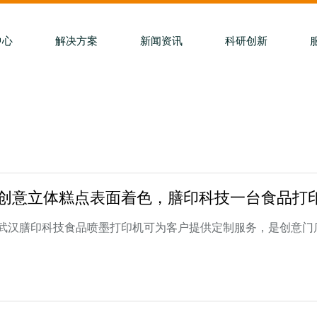
中心
解决方案
新闻资讯
科研创新
创意立体糕点表面着色，膳印科技一台食品打
武汉膳印科技食品喷墨打印机可为客户提供定制服务，是创意门