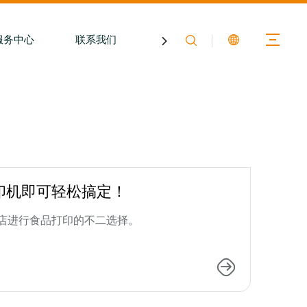
服务中心
联系我们
关于膳印
印机即可轻松搞定！
店进行食品打印的不二选择。