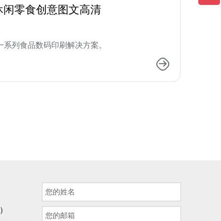
休闲零食创意图文高清
一系列食品数码印刷解决方案。
询）