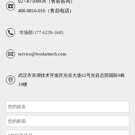
027-87508836（售前咨询）
400-0816-016（售后电话）
市场部:177-6239-1685
service@foodarttech.com
武汉市东湖技术开发区光谷大道62号光谷总部国际9栋
19楼