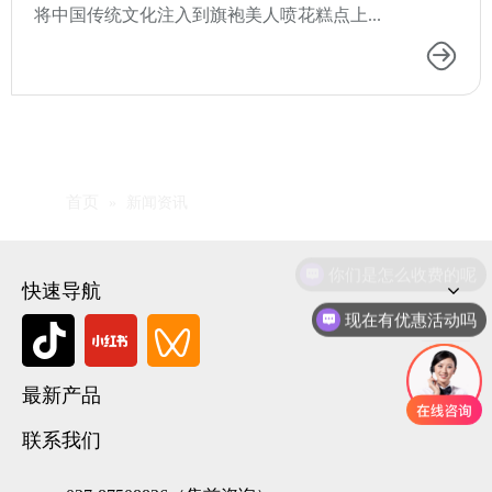
将中国传统文化注入到旗袍美人喷花糕点上...
首页
»
新闻资讯
你们是怎么收费的呢
快速导航
现在有优惠活动吗
最新产品
联系我们