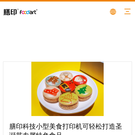
膳印科技小型美食打印机可轻松打造圣