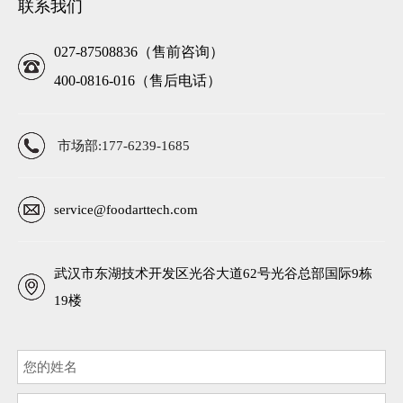
联系我们
027-87508836（售前咨询）
400-0816-016（售后电话）
市场部:177-6239-1685
service@foodarttech.com
武汉市东湖技术开发区光谷大道62号光谷总部国际9栋
19楼