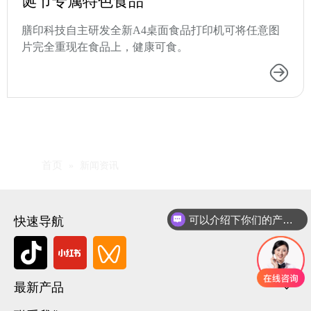
诞节专属特色食品
膳印科技自主研发全新A4桌面食品打印机可将任意图
片完全重现在食品上，健康可食。
首页
»
新闻资讯
可以介绍下你们的产品么
快速导航
最新产品