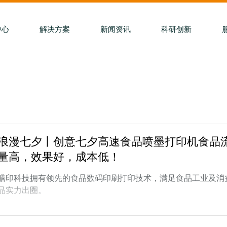
中心
解决方案
新闻资讯
科研创新
浪漫七夕丨创意七夕高速食品喷墨打印机食品
量高，效果好，成本低！
膳印科技拥有领先的食品数码印刷打印技术，满足食品工业及消
品实力出圈。