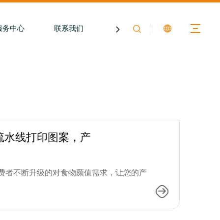
服务中心
联系我们
关于膳印
流水线打印图案，产
费者不断升级的对食物颜值需求，让您的产