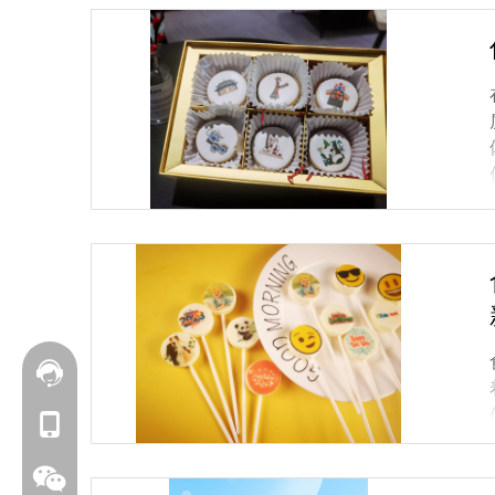
联系我们
+86 177-6239-1685