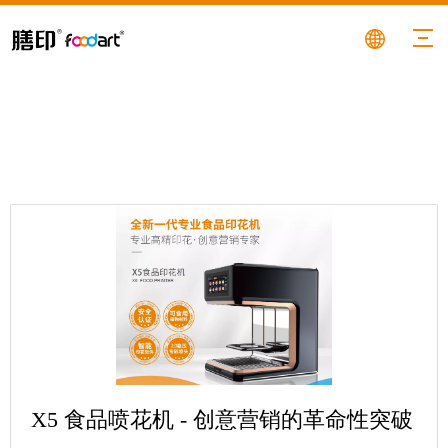
X5 食品喷花机 - 创意营销的革命性突破