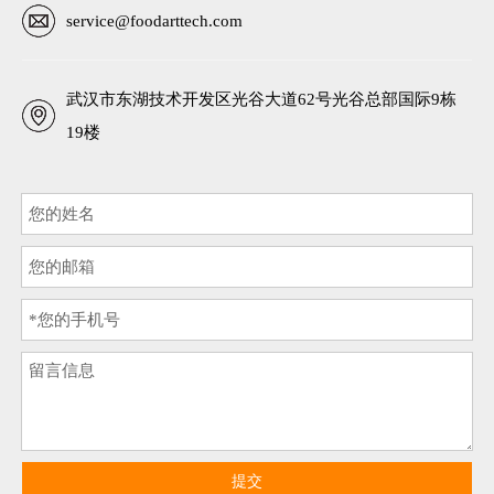
service@foodarttech.com
武汉市东湖技术开发区光谷大道62号光谷总部国际9栋
19楼
提交