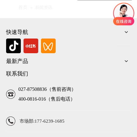
首页
»
新闻资讯
快速导航
最新产品
联系我们
027-87508836（售前咨询）
400-0816-016（售后电话）
市场部:177-6239-1685