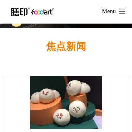
Menu
焦点新闻