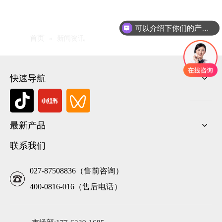
可以介绍下你们的产品么
首页
»
新闻资讯
快速导航
最新产品
联系我们
027-87508836（售前咨询）
400-0816-016（售后电话）