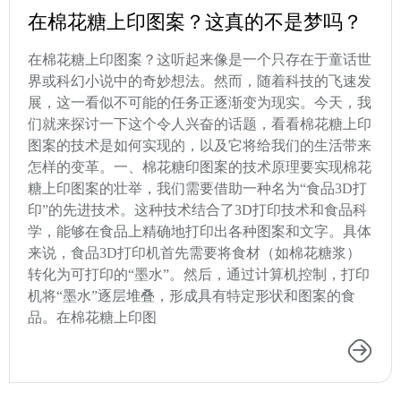
在棉花糖上印图案？这真的不是梦吗？
在棉花糖上印图案？这听起来像是一个只存在于童话世
界或科幻小说中的奇妙想法。然而，随着科技的飞速发
展，这一看似不可能的任务正逐渐变为现实。今天，我
们就来探讨一下这个令人兴奋的话题，看看棉花糖上印
图案的技术是如何实现的，以及它将给我们的生活带来
怎样的变革。一、棉花糖印图案的技术原理要实现棉花
糖上印图案的壮举，我们需要借助一种名为“食品3D打
印”的先进技术。这种技术结合了3D打印技术和食品科
学，能够在食品上精确地打印出各种图案和文字。具体
来说，食品3D打印机首先需要将食材（如棉花糖浆）
转化为可打印的“墨水”。然后，通过计算机控制，打印
机将“墨水”逐层堆叠，形成具有特定形状和图案的食
品。在棉花糖上印图