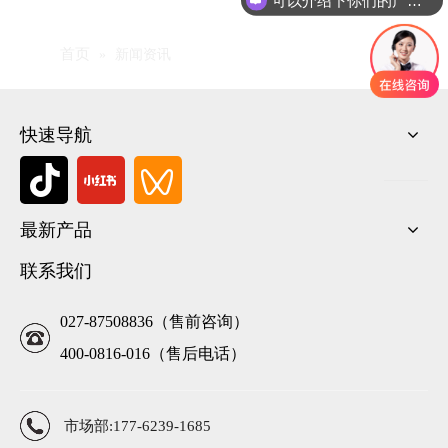
首页
»
新闻资讯
快速导航
最新产品
联系我们
027-87508836（售前咨询）
400-0816-016（售后电话）
市场部:177-6239-1685