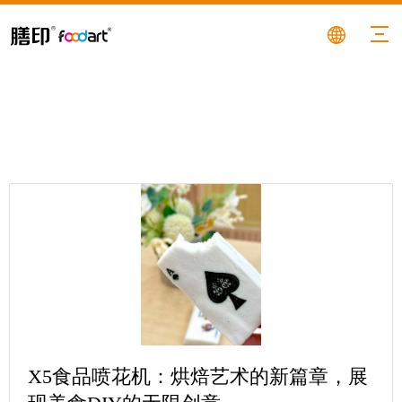
X5食品喷花机：烘焙艺术的新篇章，展