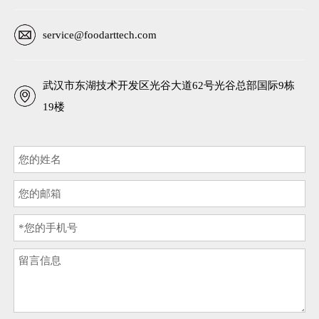
service@foodarttech.com
武汉市东湖技术开发区光谷大道62号光谷总部国际9栋
19楼