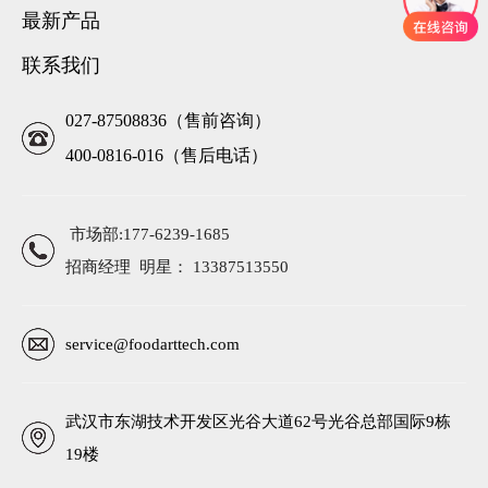
最新产品
联系我们
027-87508836（售前咨询）
400-0816-016（售后电话）
市场部:177-6239-1685
招商经理 明星： 13387513550
service@foodarttech.com
武汉市东湖技术开发区光谷大道62号光谷总部国际9栋
19楼