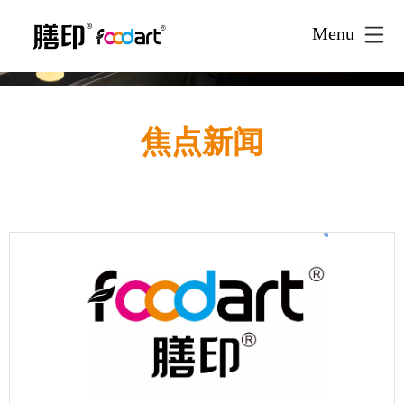
Menu
焦点新闻