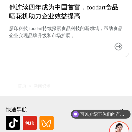
他连续四年成为中国首富，foodart食品
喷花机助力企业效益提高
膳印科技 foodart持续探索食品科技的新领域，帮助食品
企业实现品牌升级和市场扩展，
首页
»
新闻资讯
快速导航
可以介绍下你们的产品么