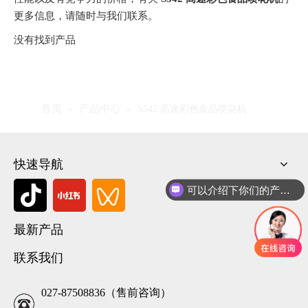
更多信息，请随时与我们联系。
没有找到产品
首页
产品中心
»
»
S542 高速彩色食品喷花机
快速导航
可以介绍下你们的产品么
最新产品
联系我们
027-87508836（售前咨询）