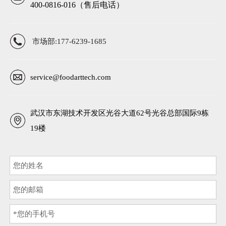
400-0816-016（售后电话）
市场部:177-6239-1685
service@foodarttech.com
武汉市东湖技术开发区光谷大道62号光谷总部国际9栋
19楼