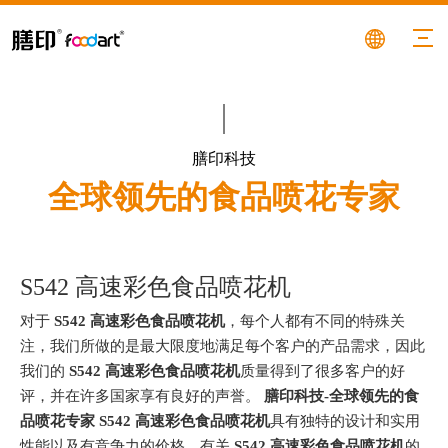
膳印科技
全球领先的食品喷花专家
S542 高速彩色食品喷花机
对于
S542 高速彩色食品喷花机
，每个人都有不同的特殊关
注，我们所做的是最大限度地满足每个客户的产品需求，因此
我们的
S542 高速彩色食品喷花机
质量得到了很多客户的好
评，并在许多国家享有良好的声誉。
膳印科技-全球领先的食
品喷花专家
S542 高速彩色食品喷花机
具有独特的设计和实用
性能以及有竞争力的价格，有关
S542 高速彩色食品喷花机
的