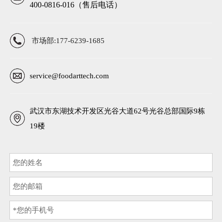
400-0816-016（售后电话）
市场部:177-6239-1685
service@foodarttech.com
武汉市东湖技术开发区光谷大道62号光谷总部国际9栋
19楼