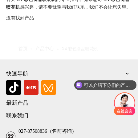
喷花机
感兴趣，请不要犹豫与我们联系，我们不会让您失望。
没有找到产品
首页
产品中心
»
»
X4 彩色食品喷花机
快速导航
可以介绍下你们的产品么
最新产品
联系我们
027-87508836（售前咨询）