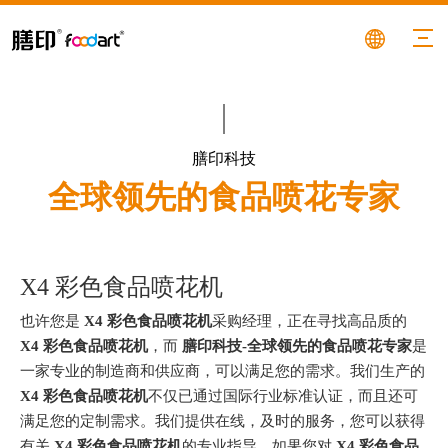
膳印科技
全球领先的食品喷花专家
X4 彩色食品喷花机
也许您是
X4 彩色食品喷花机
采购经理，正在寻找高品质的
X4 彩色食品喷花机
，而
膳印科技-全球领先的食品喷花专家
是
一家专业的制造商和供应商，可以满足您的需求。我们生产的
X4 彩色食品喷花机
不仅已通过国际行业标准认证，而且还可
满足您的定制需求。我们提供在线，及时的服务，您可以获得
有关
X4 彩色食品喷花机
的专业指导。如果您对
X4 彩色食品