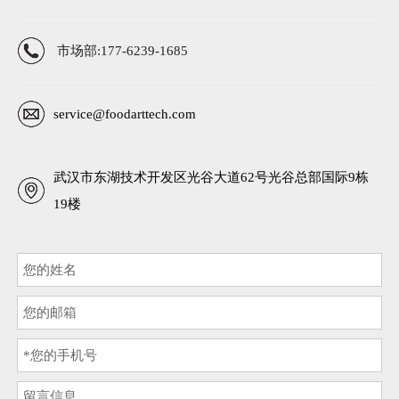
市场部:177-6239-1685
service@foodarttech.com
武汉市东湖技术开发区光谷大道62号光谷总部国际9栋
19楼