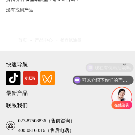
没有找到产品
首页
产品中心
»
»
餐盘纸油墨
快速导航
现在有优惠活动吗
可以介绍下你们的产品么
最新产品
联系我们
027-87508836（售前咨询）
400-0816-016（售后电话）