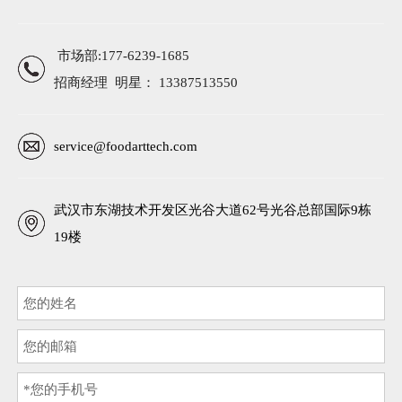
市场部:177-6239-1685
招商经理 明星： 13387513550
service@foodarttech.com
武汉市东湖技术开发区光谷大道62号光谷总部国际9栋
19楼