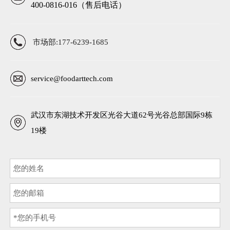
400-0816-016（售后电话）
市场部:177-6239-1685
service@foodarttech.com
武汉市东湖技术开发区光谷大道62号光谷总部国际9栋
19楼