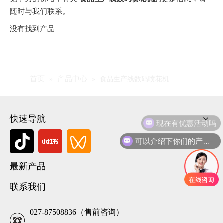
随时与我们联系。
没有找到产品
首页
产品中心
»
»
食品生产线数码喷花机
快速导航
现在有优惠活动吗
可以介绍下你们的产品么
最新产品
联系我们
027-87508836（售前咨询）