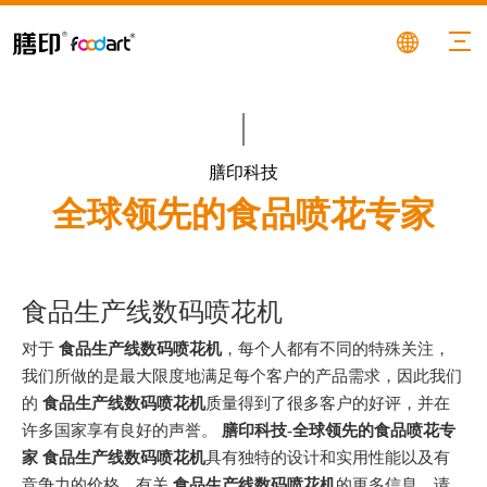
膳印科技
全球领先的食品喷花专家
食品生产线数码喷花机
对于
食品生产线数码喷花机
，每个人都有不同的特殊关注，
我们所做的是最大限度地满足每个客户的产品需求，因此我们
的
食品生产线数码喷花机
质量得到了很多客户的好评，并在
许多国家享有良好的声誉。
膳印科技-全球领先的食品喷花专
家
食品生产线数码喷花机
具有独特的设计和实用性能以及有
竞争力的价格，有关
食品生产线数码喷花机
的更多信息，请