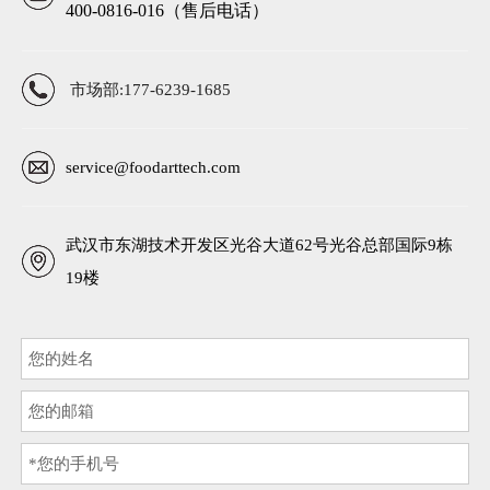
400-0816-016（售后电话）
市场部:177-6239-1685
service@foodarttech.com
武汉市东湖技术开发区光谷大道62号光谷总部国际9栋
19楼