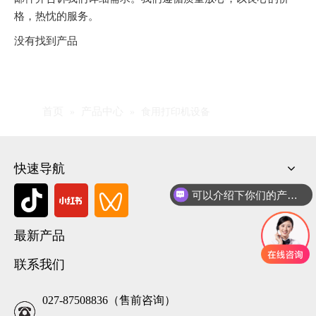
格，热忱的服务。
没有找到产品
首页
产品中心
»
»
食用打印机设备
快速导航
可以介绍下你们的产品么
最新产品
联系我们
027-87508836（售前咨询）