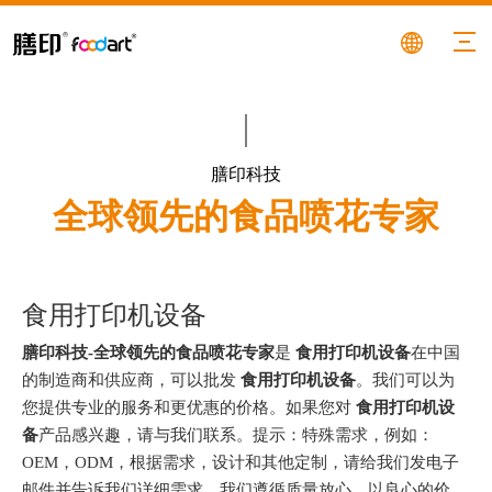
膳印科技
全球领先的食品喷花专家
食用打印机设备
膳印科技-全球领先的食品喷花专家
是
食用打印机设备
在中国
的制造商和供应商，可以批发
食用打印机设备
。我们可以为
您提供专业的服务和更优惠的价格。如果您对
食用打印机设
备
产品感兴趣，请与我们联系。提示：特殊需求，例如：
OEM，ODM，根据需求，设计和其他定制，请给我们发电子
邮件并告诉我们详细需求。我们遵循质量放心，以良心的价