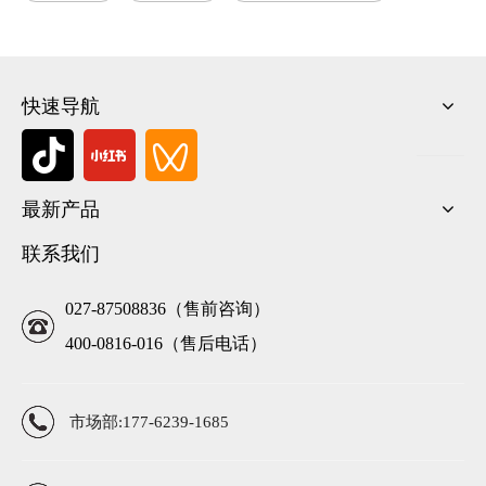
快速导航
最新产品
联系我们
027-87508836（售前咨询）
400-0816-016（售后电话）
市场部:177-6239-1685