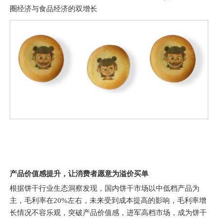
圈经济与食品经济的双增长
产品价值感提升，让消费者愿意为溢价买单
根据饼干行业生态洞察发现，国内饼干市场以中低档产品为
主，毛利率在20%左右，未来受到成本提高的影响，毛利率增
长情况不容乐观，突破产品价值感，进军高档市场，成为饼干