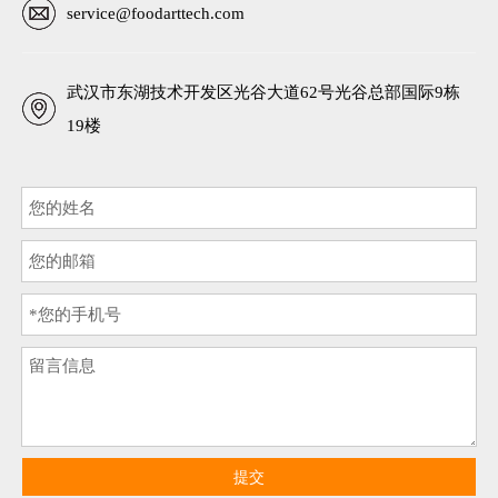
service@foodarttech.com
武汉市东湖技术开发区光谷大道62号光谷总部国际9栋
19楼
提交