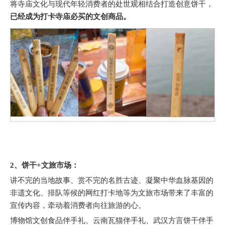
将寺庙文化与现代年轻消费者的处世观相结合打造创意饼干，
已经成为打卡寺庙必买的文创商品。
2、饼干+文旅市场：
讲不完的当地故事、赏不完的名胜古迹、凝聚中华血脉基因的
非遗文化、排队等候的网红打卡地等为文旅市场带来了丰富的
宣传内容，牵动着消费者向往旅游的心。
博物馆文创食品伴手礼、云南瓦猫伴手礼、武汉方言饼干伴手