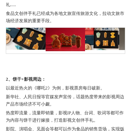
礼.....
食品文创伴手礼已经成为各地文旅宣传旅游文化，拉动文旅市
场经济发展的重要手段。
2、饼干+影视周边：
以最近热火的《哪吒2》为例，影视票房每日破新。
新华社、人民日报等官媒发声宣传，话题热度带来的影视周边
产品市场经济不可小觑。
热度即流量，流量即销量，影视IP人物、台词、歌词等都可作
为内容与饼干进行嫁接，打造影视文创伴手礼。
影院、演唱会、见面会等都可以作为食品的销售货场，实现饭