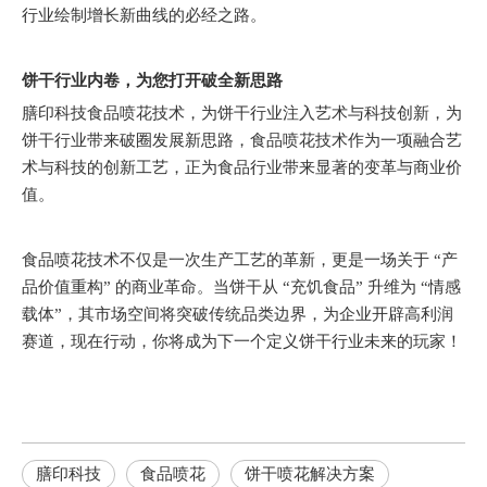
行业绘制增长新曲线的必经之路。
饼干行业内卷，为您打开破全新思路
膳印科技食品喷花技术，为饼干行业注入艺术与科技创新，为
饼干行业带来破圈发展新思路，食品喷花技术作为一项融合艺
术与科技的创新工艺，正为食品行业带来显著的变革与商业价
值。
食品喷花技术不仅是一次生产工艺的革新，更是一场关于 “产
品价值重构” 的商业革命。当饼干从 “充饥食品” 升维为 “情感
载体”，其市场空间将突破传统品类边界，为企业开辟高利润
赛道，现在行动，你将成为下一个定义饼干行业未来的玩家！
膳印科技
食品喷花
饼干喷花解决方案