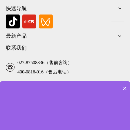
快速导航
最新产品
联系我们
027-87508836（售前咨询）
400-0816-016（售后电话）
×
市场部:177-6239-1685
service@foodarttech.com