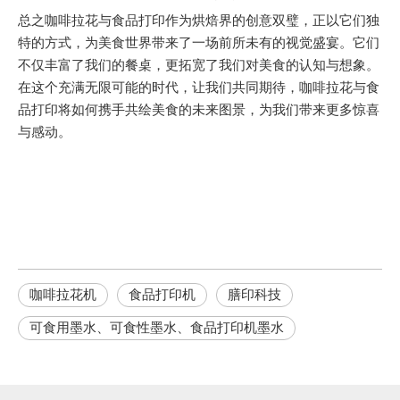
总之咖啡拉花与食品打印作为烘焙界的创意双璧，正以它们独
特的方式，为美食世界带来了一场前所未有的视觉盛宴。它们
不仅丰富了我们的餐桌，更拓宽了我们对美食的认知与想象。
在这个充满无限可能的时代，让我们共同期待，咖啡拉花与食
品打印将如何携手共绘美食的未来图景，为我们带来更多惊喜
与感动。
咖啡拉花机
食品打印机
膳印科技
可食用墨水、可食性墨水、食品打印机墨水