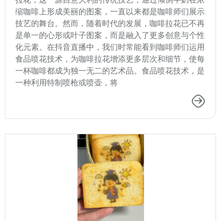
缩咖啡上形成美丽的图案，一直以来都是咖啡师们展示
技艺的舞台。然而，随着时代的发展，咖啡拉花已不再
是单一的心形或叶子图案，而是融入了更多创意与个性
化元素。在抖音直播中，我们时常能看到咖啡师们运用
食品喷花技术，为咖啡拉花增添更多层次和细节，使每
一杯咖啡都成为独一无二的艺术品。食品喷花技术，是
一种利用特制喷枪或喷壶，将