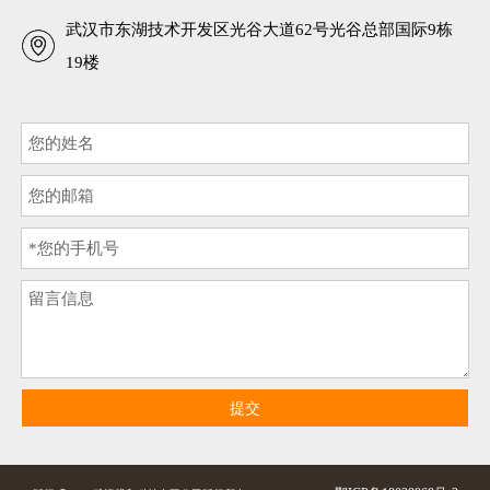
武汉市东湖技术开发区光谷大道62号光谷总部国际9栋
19楼
提交