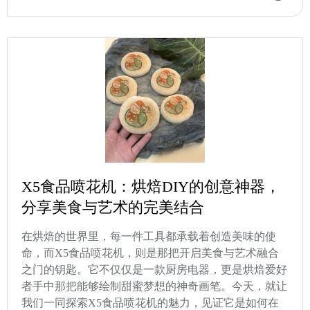
X5食品喷花机：烘焙DIY的创意神器，
分享美食与艺术的完美结合
在烘焙的世界里，每一件工具都承载着创造美味的使
命，而X5食品喷花机，则是那把开启美食与艺术融合
之门的钥匙。它不仅仅是一款厨房电器，更是烘焙爱好
者手中那把能够绘制甜蜜梦想的神奇画笔。今天，就让
我们一同探索X5食品喷花机的魅力，见证它是如何在