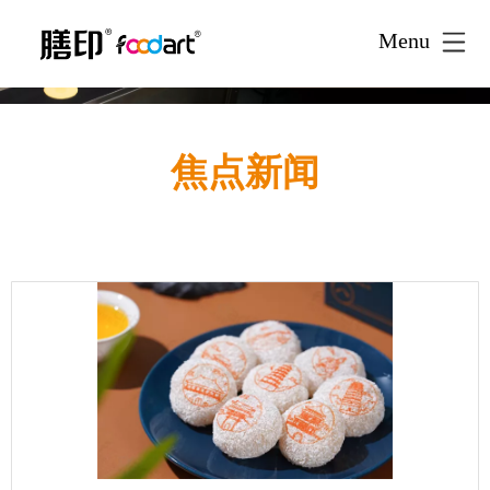
Menu
焦点新闻