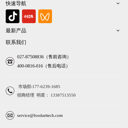
快速导航
最新产品
联系我们
027-87508836（售前咨询）
400-0816-016（售后电话）
市场部:177-6239-1685
招商经理 明星： 13387513550
service@foodarttech.com