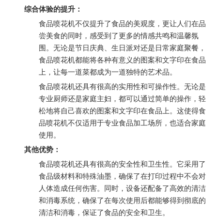
综合体验的提升：
食品喷花机不仅提升了食品的美观度，更让人们在品
尝美食的同时，感受到了更多的情感共鸣和温馨氛
围。无论是节日庆典、生日派对还是日常家庭聚餐，
食品喷花机都能将各种有意义的图案和文字印在食品
上，让每一道菜都成为一道独特的艺术品。
食品喷花机还具有很高的实用性和可操作性。无论是
专业厨师还是家庭主妇，都可以通过简单的操作，轻
松地将自己喜欢的图案和文字印在食品上。这使得食
品喷花机不仅适用于专业食品加工场所，也适合家庭
使用。
其他优势：
食品喷花机还具有很高的安全性和卫生性。它采用了
食品级材料和特殊油墨，确保了在打印过程中不会对
人体造成任何伤害。同时，设备还配备了高效的清洁
和消毒系统，确保了在每次使用后都能够得到彻底的
清洁和消毒，保证了食品的安全和卫生。