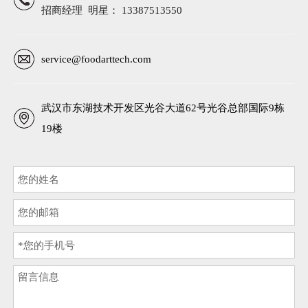
招商经理 明星： 13387513550
service@foodarttech.com
武汉市东湖技术开发区光谷大道62号光谷总部国际9栋
19楼