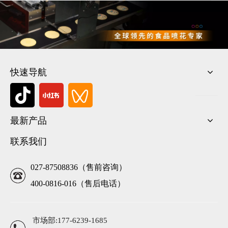
快速导航
最新产品
联系我们
027-87508836（售前咨询）
400-0816-016（售后电话）
市场部:177-6239-1685