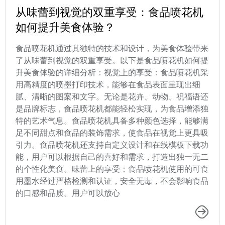
从味蕾到视觉的双重享受：食品喷花机
如何提升美食体验？
食品喷花机通过其独特的技术和设计，为美食体验带来
了从味蕾到视觉的双重享受。以下是食品喷花机如何提
升美食体验的详细分析：视觉上的享受：食品喷花机采
用高精度的喷墨打印技术，能够在食品表面呈现出细
腻、清晰的图案和文字。无论是花卉、动物、祝福语还
是品牌标志，食品喷花机都能轻松实现，为食品增添独
特的艺术气息。食品喷花机具备多种颜色选择，能够满
足不同甜点和食品的装饰需求，使食品在视觉上更具吸
引力。食品喷花机还支持自定义设计和在线模板下载功
能，用户可以根据自己的喜好和需求，打造出独一无二
的个性化美食。味蕾上的享受：食品喷花机使用的可食
用墨水经过严格检测和认证，安全无毒，不会影响食品
的口感和品质。用户可以放心