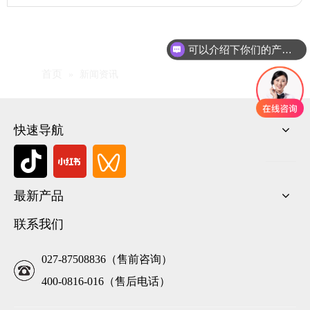
可以介绍下你们的产品么
首页
»
新闻资讯
快速导航
最新产品
联系我们
027-87508836（售前咨询）
400-0816-016（售后电话）