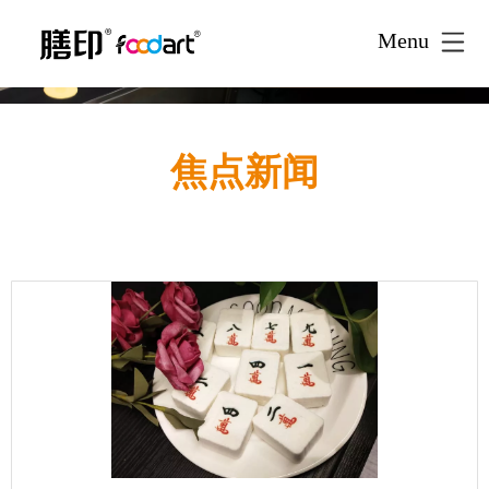
Menu
焦点新闻