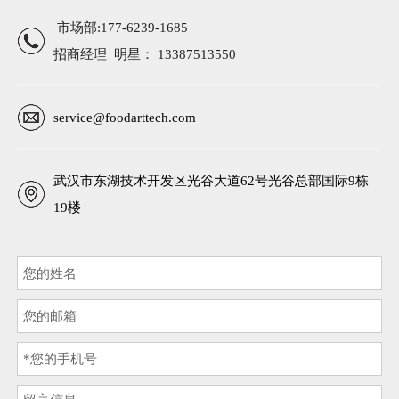
市场部:177-6239-1685
招商经理 明星： 13387513550
service@foodarttech.com
武汉市东湖技术开发区光谷大道62号光谷总部国际9栋
19楼