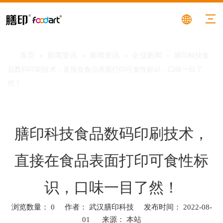
首页
新闻资讯
新闻资讯
企业新闻
»
»
»
»
膳印科技食
品数码印刷技术，直接在食品表面打印可食性标识，口味一目了
然！
膳印科技食品数码印刷技术，
直接在食品表面打印可食性标
识，口味一目了然！
浏览数量：
0
作者： 武汉膳印科技 发布时间： 2022-08-
01 来源：
本站