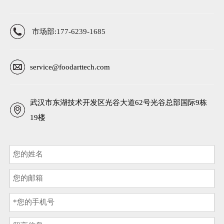
市场部:177-6239-1685
service@foodarttech.com
武汉市东湖技术开发区光谷大道62号光谷总部国际9栋
19楼