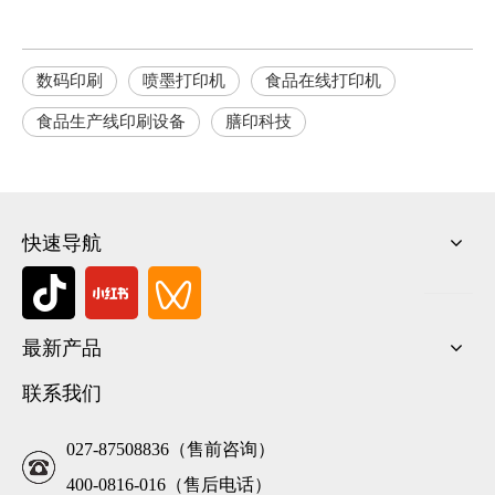
数码印刷
喷墨打印机
食品在线打印机
食品生产线印刷设备
膳印科技
快速导航
最新产品
联系我们
027-87508836（售前咨询）
400-0816-016（售后电话）