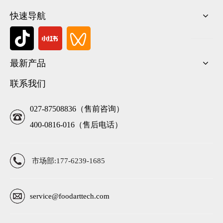
快速导航
最新产品
联系我们
027-87508836（售前咨询）
400-0816-016（售后电话）
市场部:177-6239-1685
service@foodarttech.com