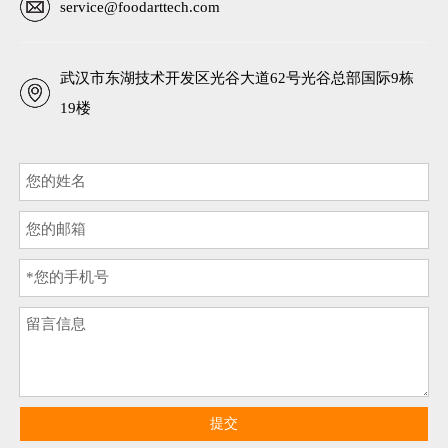
service@foodarttech.com
武汉市东湖技术开发区光谷大道62号光谷总部国际9栋
19楼
提交