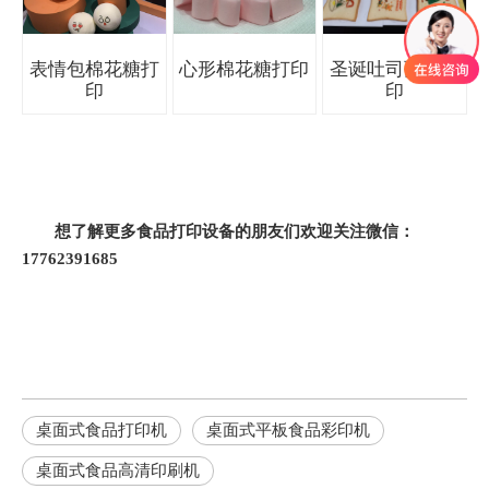
表情包棉花糖打
心形棉花糖打印
圣诞吐司面包打
印
印
想了解更多食品打印设备的朋友们欢迎关注微信：
17762391685
桌面式食品打印机
桌面式平板食品彩印机
桌面式食品高清印刷机