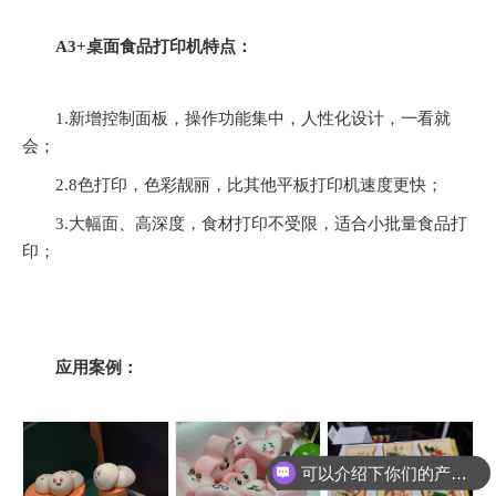
A3+桌面食品打印机特点：
1.新增控制面板，操作功能集中，人性化设计，一看就
会；
2.8色打印，色彩靓丽，比其他平板打印机速度更快；
3.大幅面、高深度，食材打印不受限，适合小批量食品打
印；
应用案例：
可以介绍下你们的产品么