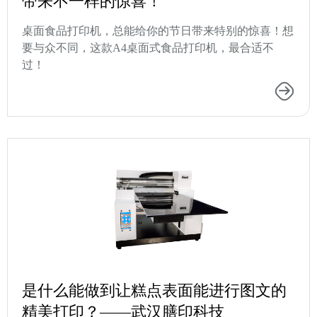
带来不一样的惊喜！
桌面食品打印机，总能给你的节日带来特别的惊喜！想
要与众不同，这款A4桌面式食品打印机，最合适不
过！
是什么能做到让糕点表面能进行图文的
精美打印？——武汉膳印科技