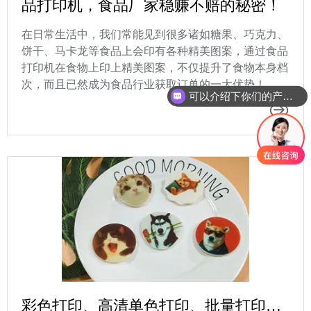
品打印机，食品厂家稳赚不赔的秘密！
在日常生活中，我们常能见到很多诸如糖果、巧克力、
饼干、马卡龙等食品上会印有各种精美图案，通过食品
打印机在食物上印上精美图案，不仅提升了食物本身档
次，而且已然成为食品行业获取订单的一大优势！
可以介绍下你们的产品么
彩色打印、高清单色打印、批量打印…