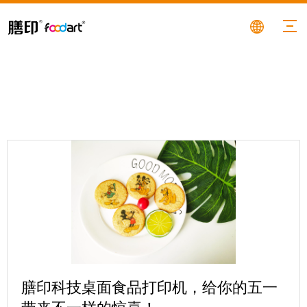
膳印科技桌面食品打印机，给你的五一