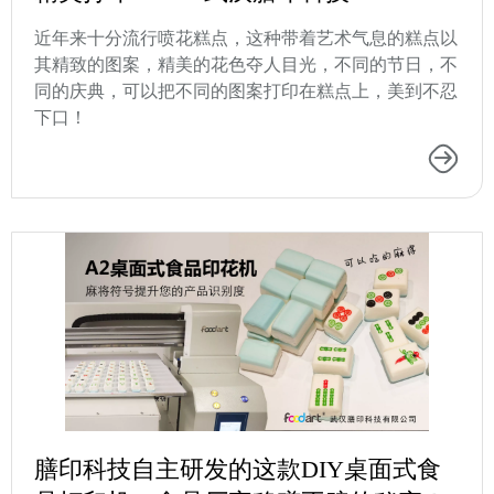
近年来十分流行喷花糕点，这种带着艺术气息的糕点以
其精致的图案，精美的花色夺人目光，不同的节日，不
同的庆典，可以把不同的图案打印在糕点上，美到不忍
下口！
膳印科技自主研发的这款DIY桌面式食