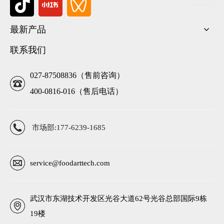
最新产品
联系我们
027-87508836（售前咨询）
400-0816-016（售后电话）
市场部:177-6239-1685
service@foodarttech.com
武汉市东湖技术开发区光谷大道62号光谷总部国际9栋
19楼