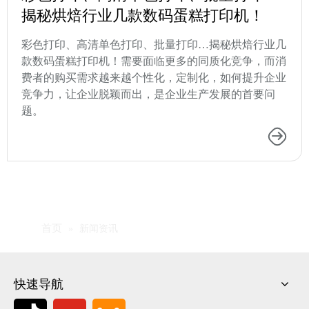
揭秘烘焙行业几款数码蛋糕打印机！
彩色打印、高清单色打印、批量打印…揭秘烘焙行业几
款数码蛋糕打印机！需要面临更多的同质化竞争，而消
费者的购买需求越来越个性化，定制化，如何提升企业
竞争力，让企业脱颖而出，是企业生产发展的首要问
题。
首页
»
新闻资讯
快速导航